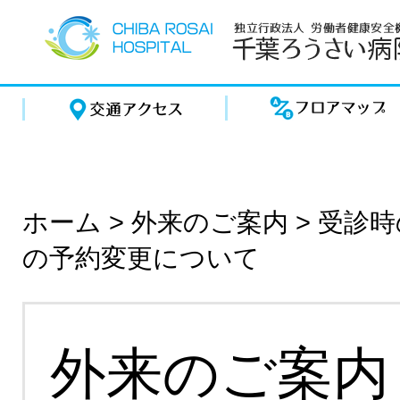
ホーム
>
外来のご案内
>
受診時
の予約変更について
外来のご案内