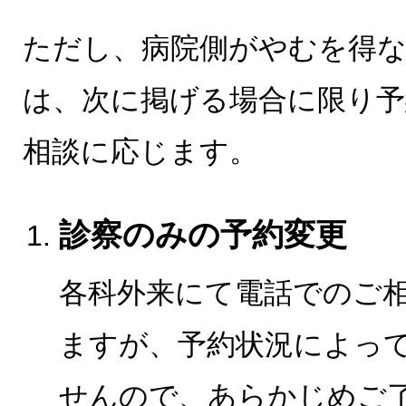
ただし、病院側がやむを得
は、次に掲げる場合に限り予
相談に応じます。
診察のみの予約変更
各科外来にて電話でのご
ますが、予約状況によっ
せんので、あらかじめご