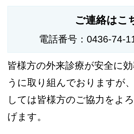
ご連絡はこ
電話番号：0436-74-
皆様方の外来診療が安全に効
うに取り組んでおりますが
しては皆様方のご協力をよ
げます。