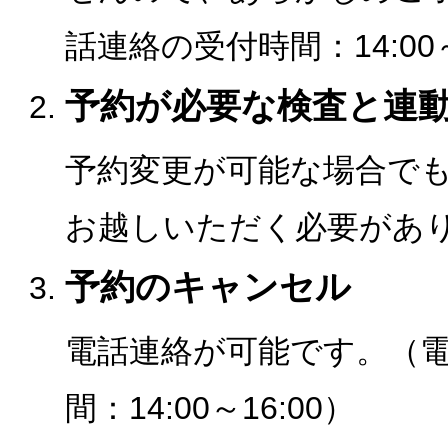
話連絡の受付時間：14:00～
予約が必要な検査と連
予約変更が可能な場合で
お越しいただく必要があ
予約のキャンセル
電話連絡が可能です。（
間：14:00～16:00）