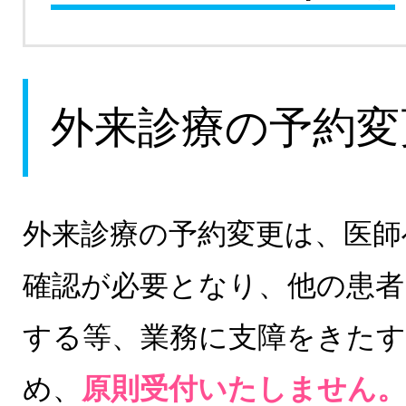
外来診療の予約変
外来診療の予約変更は、医師
確認が必要となり、他の患者
する等、業務に支障をきた
め、
原則受付いたしません。