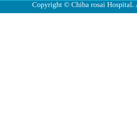
Copyright © Chiba rosai Hospital. 