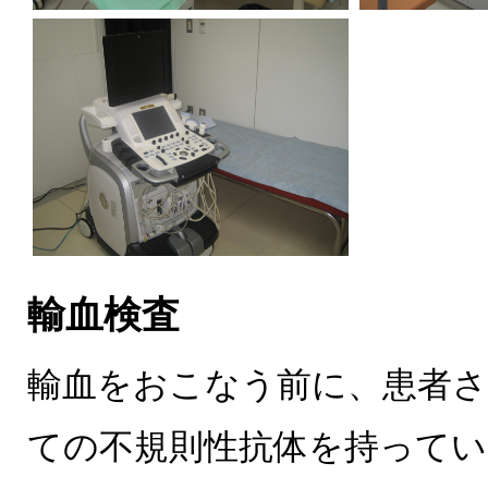
輸血検査
輸血をおこなう前に、患者さ
ての不規則性抗体を持ってい