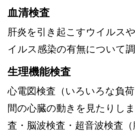
血清検査
肝炎を引き起こすウイルスや
イルス感染の有無について
生理機能検査
心電図検査（いろいろな負荷
間の心臓の動きを見たりしま
査・脳波検査・超音波検査（