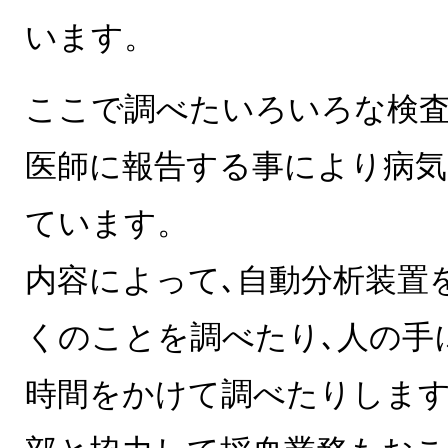
います。
ここで調べたいろいろな検
医師に報告する事により病気
ています。
内容によって､自動分析装置
くのことを調べたり､人の手
時間をかけて調べたりしま