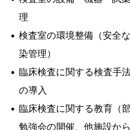
理
検査室の環境整備（安全
染管理）
臨床検査に関する検査手
の導入
臨床検査に関する教育（
勉強会の開催、他施設か