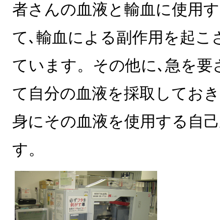
者さんの血液と輸血に使用す
て､輸血による副作用を起こ
ています。その他に､急を要
て自分の血液を採取しておき
身にその血液を使用する自己
す。