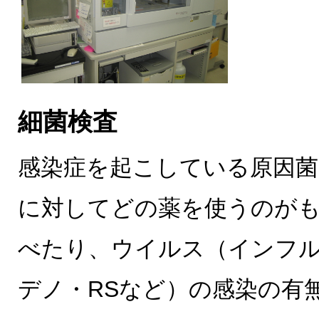
細菌検査
感染症を起こしている原因菌
に対してどの薬を使うのが
べたり、ウイルス（インフ
デノ・RSなど）の感染の有