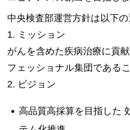
中央検査部運営方針は以下の
1. ミッション
がんを含めた疾病治療に貢献
フェッショナル集団である
2. ビジョン
高品質高採算を目指した 
テム化推進