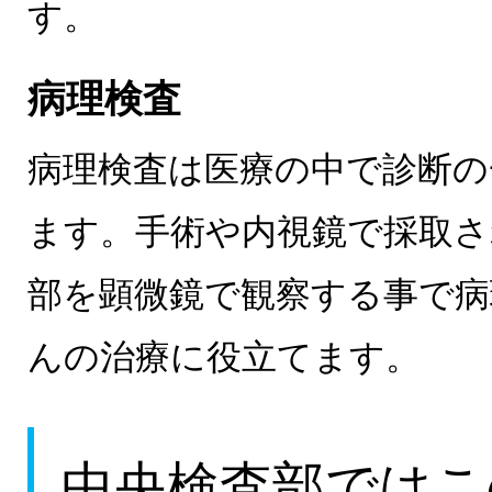
す。
病理検査
病理検査は医療の中で診断の
ます。手術や内視鏡で採取さ
部を顕微鏡で観察する事で病
んの治療に役立てます。
中央検査部ではこ