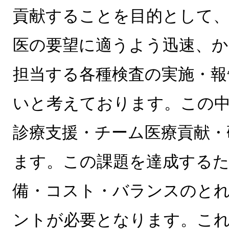
貢献することを目的として、
医の要望に適うよう迅速、か
担当する各種検査の実施・報
いと考えております。この
診療支援・チーム医療貢献・
ます。この課題を達成するた
備・コスト・バランスのと
ントが必要となります。こ