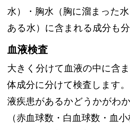
水）・胸水（胸に溜まった水
ある水）に含まれる成分も
血液検査
大きく分けて血液の中に含ま
体成分に分けて検査します。
液疾患があるかどうかがわ
（赤血球数・白血球数・血小