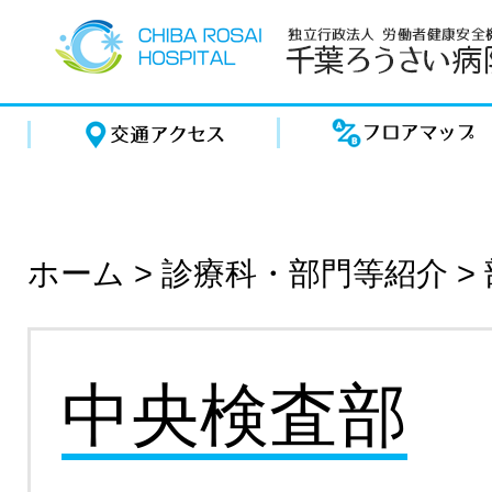
ホーム
>
診療科・部門等紹介
>
中央検査部