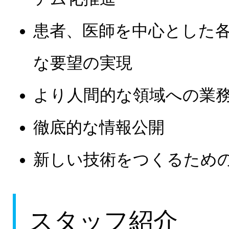
患者、医師を中心とした
な要望の実現
より人間的な領域への業
徹底的な情報公開
新しい技術をつくるための
スタッフ紹介