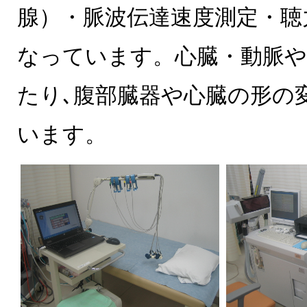
腺）・脈波伝達速度測定・聴
なっています。心臓・動脈や
たり､腹部臓器や心臓の形の
います。