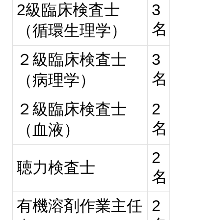
2級臨床検査士
3
名
（循環生理学）
２級臨床検査士
3
名
（病理学）
２級臨床検査士
2
名
（血液）
2
聴力検査士
名
有機溶剤作業主任
2