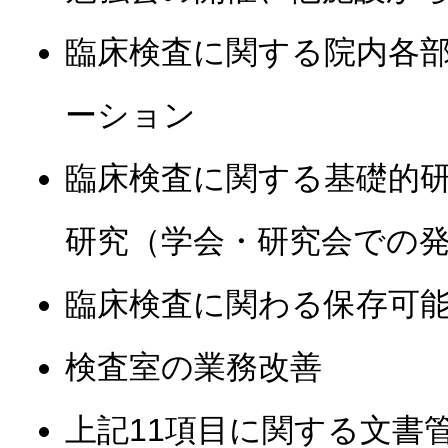
臨床検査に関する院内各
ーション
臨床検査に関する基礎的
研究（学会・研究会での
臨床検査に関わる保存可
検査室の業務改善
上記11項目に関する文書