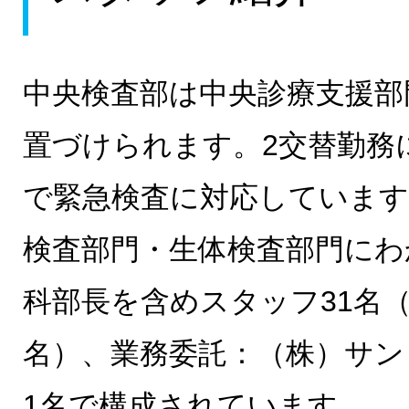
中央検査部は中央診療支援部
置づけられます。2交替勤務
で緊急検査に対応しています
検査部門・生体検査部門にわ
科部長を含めスタッフ31名（
名）、業務委託：（株）サン
1名で構成されています。