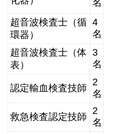
名
超音波検査士（循
4
名
環器）
超音波検査士（体
3
名
表）
2
認定輸血検査技師
名
2
救急検査認定技師
名