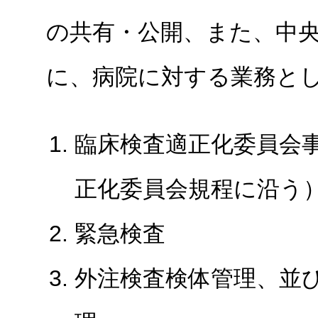
の共有・公開、また、中
に、病院に対する業務と
臨床検査適正化委員会
正化委員会規程に沿う
緊急検査
外注検査検体管理、並