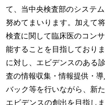
て、当中央検査部のシステム
努めてまいります。加えて将
検査に関して臨床医のコン
能することを目指しており
に対し、エビデンスのある
査の情報収集・情報提供・導
バック等を行いながら、新
エビデンスの創出を目指し