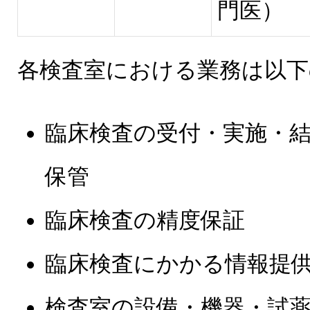
門医）
各検査室における業務は以下
臨床検査の受付・実施・
保管
臨床検査の精度保証
臨床検査にかかる情報提
検査室の設備・機器・試