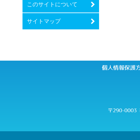
このサイトについて
サイトマップ