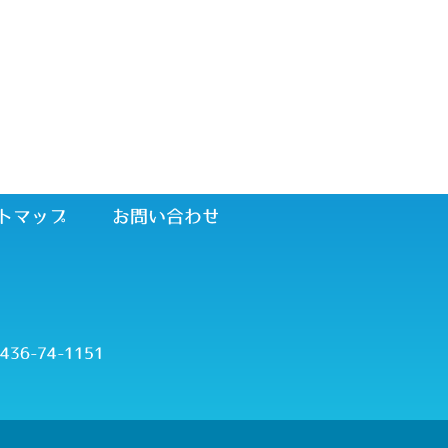
ついて
サイトマップ
お問い合わせ