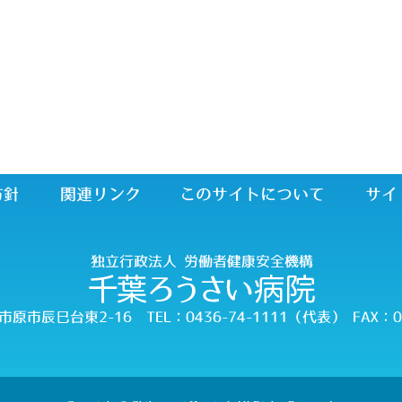
個人情報保護方針
関連リンク
このサイトに