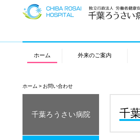
ホーム
外来のご案内
ホーム
>
お問い合わせ
千
千葉ろうさい病院