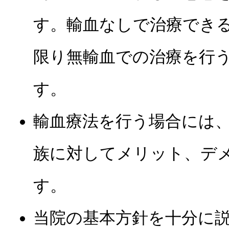
す。輸血なしで治療でき
限り無輸血での治療を行
す。
輸血療法を行う場合には
族に対してメリット、デ
す。
当院の基本方針を十分に