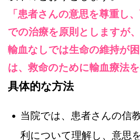
「患者さんの意思を尊重し、
での治療を原則としますが、
輸血なしでは生命の維持が困
は、救命のために輸血療法を
具体的な方法
当院では、患者さんの信
利について理解し、意思