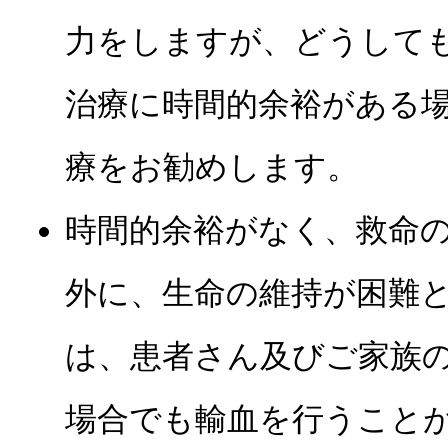
力をしますが、どうして
治療に時間的余裕がある
療をお勧めします。
時間的余裕がなく、救命
外に、生命の維持が困難
は、患者さん及びご家族
場合でも輸血を行うこと