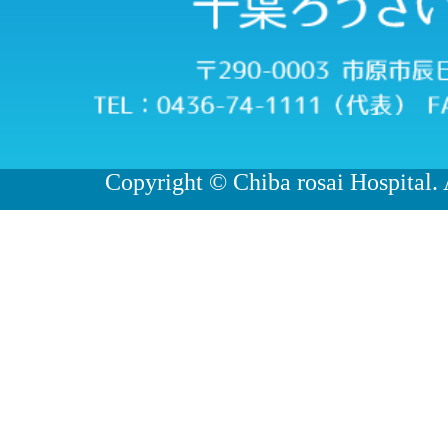
Copyright © Chiba rosai Hospital. 