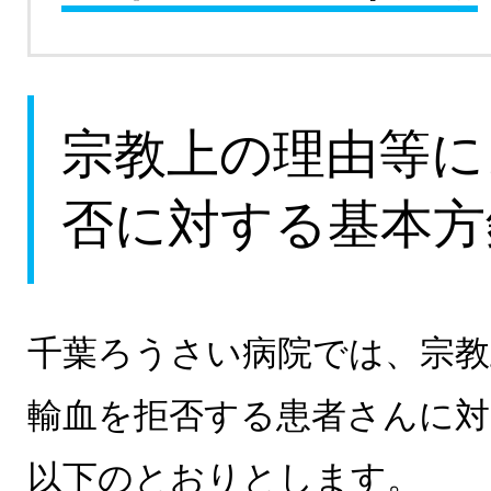
宗教上の理由等に
否に対する基本方
千葉ろうさい病院では、宗教
輸血を拒否する患者さんに対
以下のとおりとします。