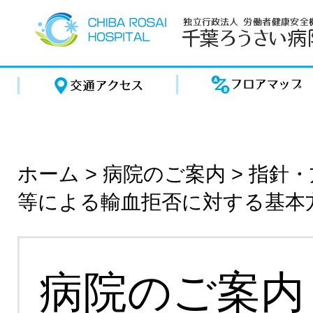
ホーム
>
病院のご案内
>
指針・
等による輸血拒否に対する基本
病院のご案内