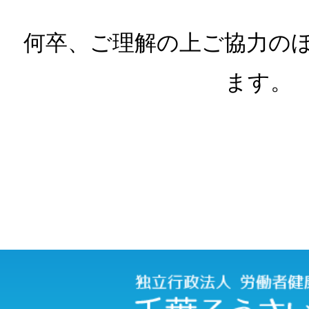
何卒、ご理解の上ご協力の
ます。