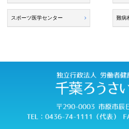
スポーツ医学センター
難病