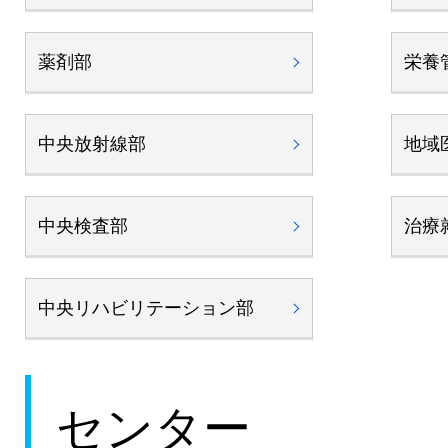
薬剤部
栄養
中央放射線部
地域
中央検査部
治療
中央リハビリテーション部
センター