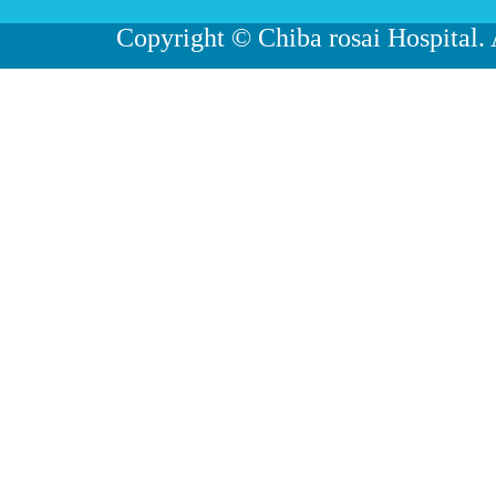
Copyright © Chiba rosai Hospital. 