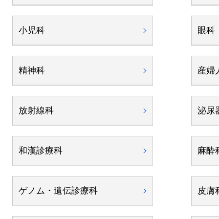
小児科
眼科
精神科
産婦
放射線科
泌尿
和漢診療科
麻酔
ゲノム・遺伝診療科
皮膚