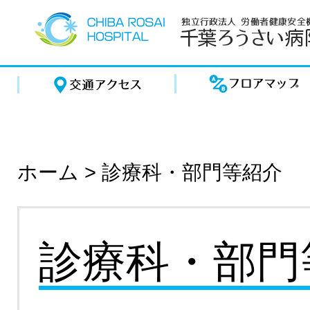
ホーム
>
診療科・部門等紹介
診療科・部門