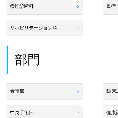
病理診断科
重症
リハビリテーション科
部門
看護部
臨床
中央手術部
健康