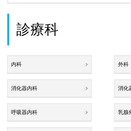
診療科
内科
外科
消化器内科
消化
呼吸器内科
乳腺