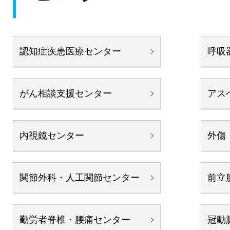
認知症疾患医療センター
呼吸
がん相談支援センター
アス
内視鏡センター
外傷
関節外科・人工関節センター
前立
勤労者脊椎・腰痛センター
冠動