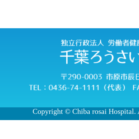
Copyright © Chiba rosai Hospital. 