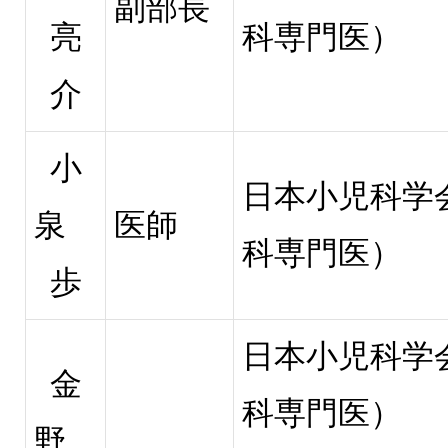
副部長
亮
科専門医）
介
小
日本小児科学
泉
医師
科専門医）
歩
日本小児科学
金
科専門医）
野