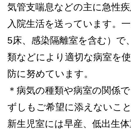
気管支喘息などの主に急性疾
入院生活を送っています。一
5床、感染隔離室を含む）で
類などにより適切な病室を使
防に努めています。
＊病気の種類や病室の関係で
ずしもご希望に添えないこ
新生児室には早産、低出生体