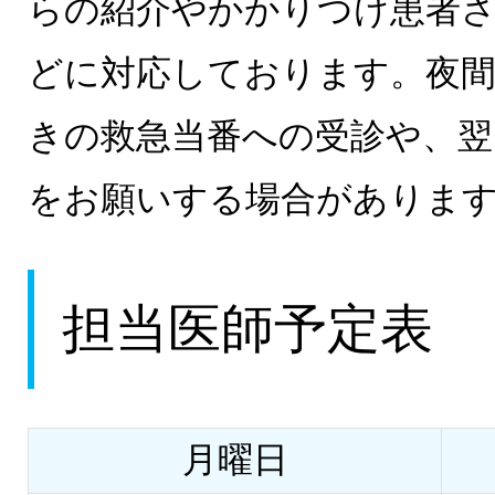
らの紹介やかかりつけ患者
どに対応しております。夜
きの救急当番への受診や、翌
をお願いする場合がありま
担当医師予定表
月曜日