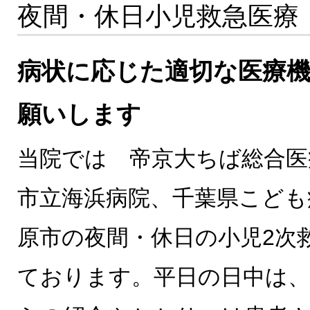
夜間・休日小児救急医療
病状に応じた適切な医療
願いします
当院では 帝京大ちば総合医
市立海浜病院、千葉県こども
原市の夜間・休日の小児2次
ております。平日の日中は、