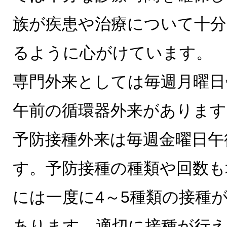
族が疾患や治療について十分
るように心がけています。
専門外来としては毎週月曜日
午前の循環器外来があります
予防接種外来は毎週金曜日午
す。予防接種の種類や回数も
には一度に4～5種類の接種
あります。適切に接種が行え