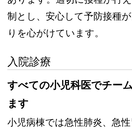
制とし、安心して予防接種が
りを心がけています。
入院診療
すべての小児科医でチー
ます
小児病棟では急性肺炎、急性