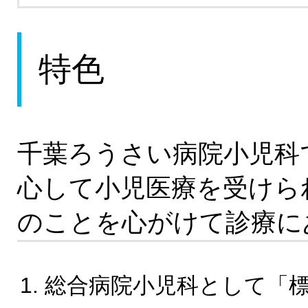
特色
千葉ろうさい病院小児科
心して小児医療を受けら
のことを心がけて診療に
総合病院小児科として「