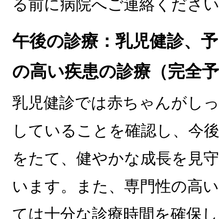
る前に病院へご連絡くださ
午後の診療：乳児健診、予
の高い疾患の診療（完全予
乳児健診では赤ちゃんがしっ
していることを確認し、今後
をたて、健やかな成長を見
います。また、専門性の高い
ては十分な診療時間を確保し