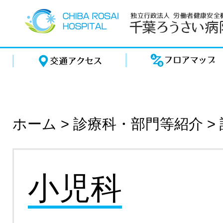
ホーム
>
診療科・部門等紹介
>
小児科