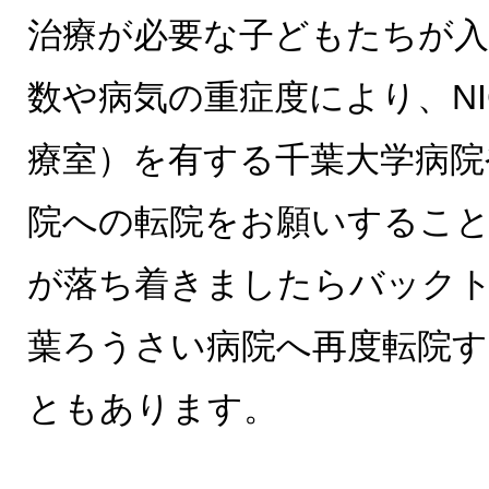
治療が必要な子どもたちが入
数や病気の重症度により、NI
療室）を有する千葉大学病院
院への転院をお願いするこ
が落ち着きましたらバック
葉ろうさい病院へ再度転院
ともあります。