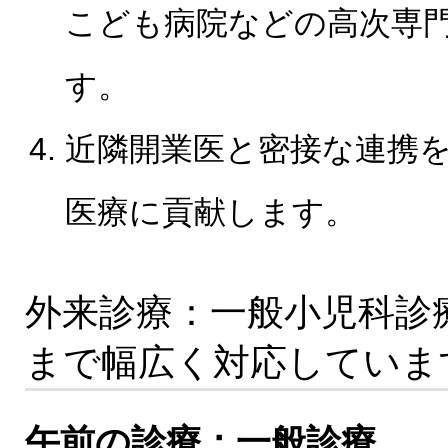
こども病院などの高次専
す。
近隣開業医と密接な連携
医療に貢献します。
外来診療：一般小児科診
まで幅広く対応していま
午前の診療：一般診療