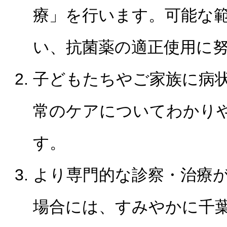
療」を行います。可能な
い、抗菌薬の適正使用に
子どもたちやご家族に病
常のケアについてわかり
す。
より専門的な診察・治療
場合には、すみやかに千