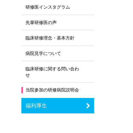
研修医インスタグラム
先輩研修医の声
臨床研修理念・基本方針
病院見学について
臨床研修に関する問い合わ
せ
当院参加の研修病院説明会
福利厚生