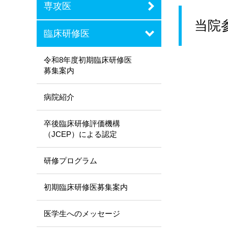
専攻医
当院
臨床研修医
令和8年度初期臨床研修医
募集案内
病院紹介
卒後臨床研修評価機構
（JCEP）による認定
研修プログラム
初期臨床研修医募集案内
医学生へのメッセージ