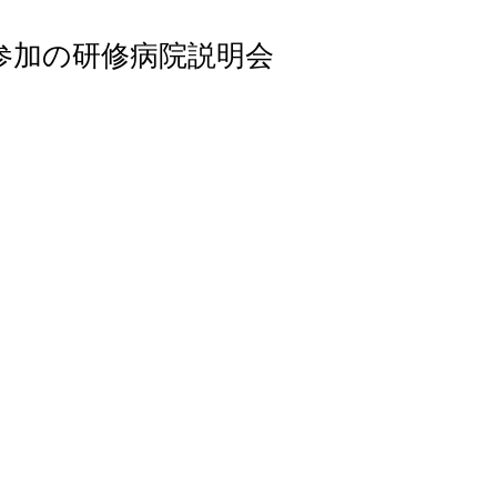
参加の研修病院説明会