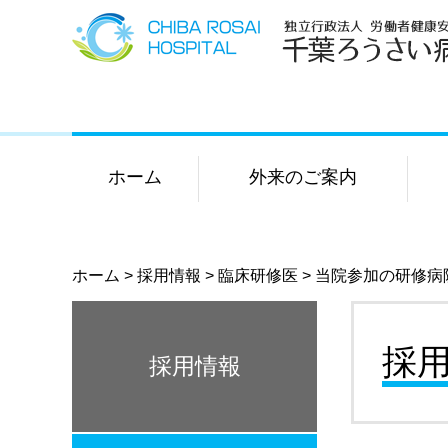
ホーム
外来のご案内
ホーム
>
採用情報
>
臨床研修医
>
当院参加の研修病
採
採用情報