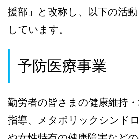
援部」と改称し、以下の活動
しています。
予防医療事業
勤労者の皆さまの健康維持・
指導、メタボリックシンドロ
や女性特有の健康障害などの