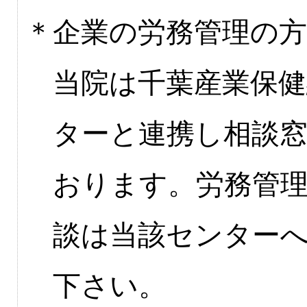
＊企業の労務管理の
当院は千葉産業保健
ターと連携し相談
おります。労務管
談は当該センター
下さい。