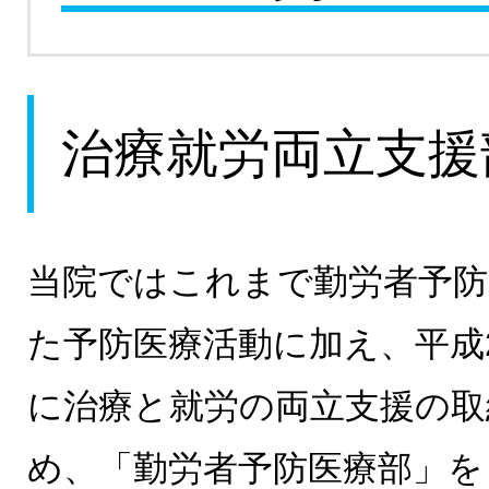
治療就労両立支援
当院ではこれまで勤労者予防
た予防医療活動に加え、平成
に治療と就労の両立支援の取
め、「勤労者予防医療部」を