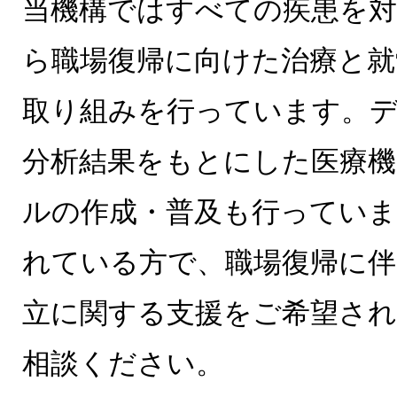
当機構ではすべての疾患を対
ら職場復帰に向けた治療と就
取り組みを行っています。
分析結果をもとにした医療
ルの作成・普及も行っていま
れている方で、職場復帰に伴
立に関する支援をご希望され
相談ください。