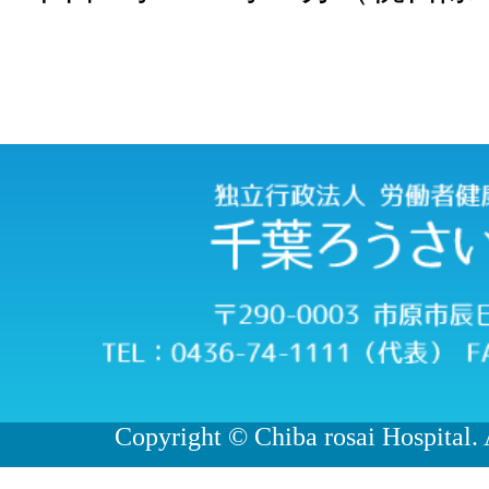
Copyright © Chiba rosai Hospital. 