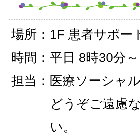
場所：
1F
患者サポー
時間：平日 8時30分～
担当：医療ソーシャ
どうぞご遠慮
い。