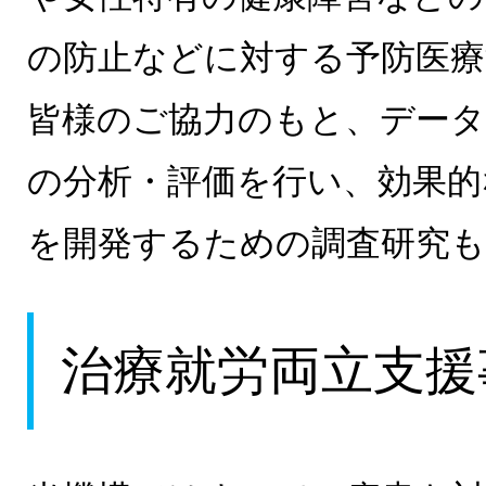
の防止などに対する予防医療
皆様のご協力のもと、データ
の分析・評価を行い、効果的
を開発するための調査研究
治療就労両立支援