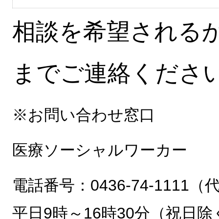
相談を希望される
までご連絡くださ
※お問い合わせ窓口
医療ソーシャルワーカー
電話番号：0436-74-1111（
平日9時～16時30分（祝日除