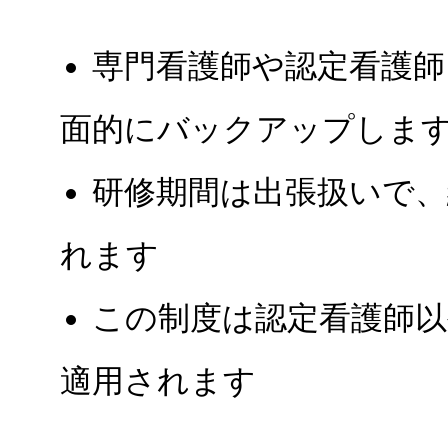
専門看護師や認定看護師
面的にバックアップしま
研修期間は出張扱いで、
れます
この制度は認定看護師以
適用されます