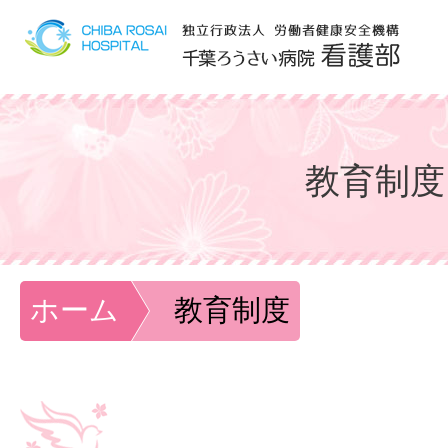
教育制度
ホーム
教育制度