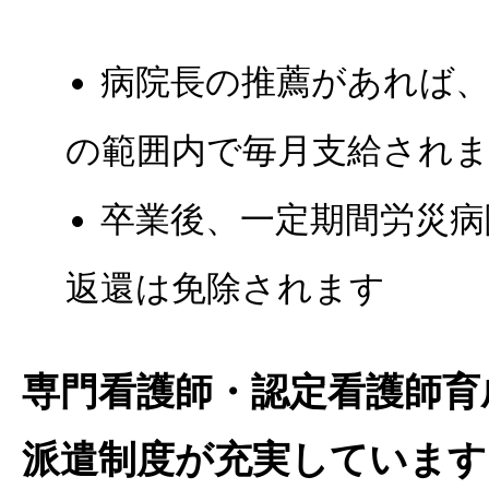
病院長の推薦があれば、
の範囲内で毎月支給され
卒業後、一定期間労災病
返還は免除されます
専門看護師・認定看護師育
派遣制度が充実しています