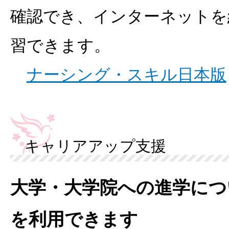
確認でき、インターネットを
習できます。
ナーシング・スキル日本版
キャリアアップ支援
大学・大学院への進学につ
を利用できます