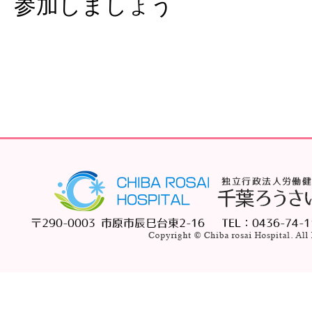
参加しましょう