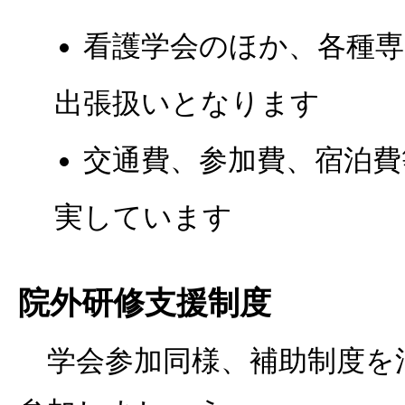
看護学会のほか、各種専
出張扱いとなります
交通費、参加費、宿泊費
実しています
院外研修支援制度
学会参加同様、補助制度を