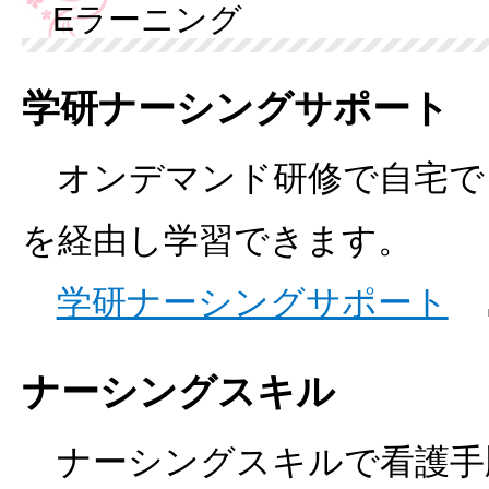
Eラーニング
学研ナーシングサポート
オンデマンド研修で自宅で
を経由し学習できます。
学研ナーシングサポート
ナーシングスキル
ナーシングスキルで看護手