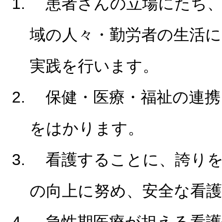
患者さんの立場にたち
域の人々・勤労者の生活に
実践を行います。
保健・医療・福祉の連携
をはかります。
看護することに、誇り
の向上に努め、安全な看
急性期医療が担える看護