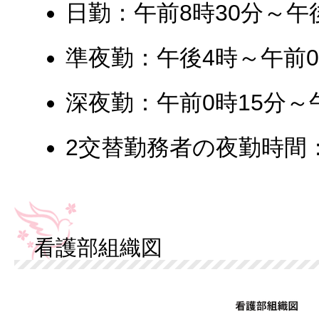
日勤：午前8時30分～午後
準夜勤：午後4時～午前0
深夜勤：午前0時15分～
2交替勤務者の夜勤時間
看護部組織図