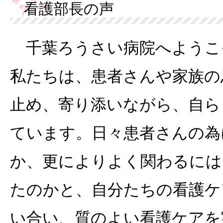
看護部長の声
千葉ろうさい病院へようこ
私たちは、患者さんや家族の
止め、寄り添いながら、自ら
ています。日々患者さんの為
か、更によりよく関わるには
たのかと、自分たちの看護ケ
い合い、質のよい看護ケアを