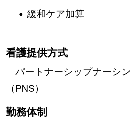
緩和ケア加算
看護提供方式
パートナーシップナーシン
（PNS）
勤務体制