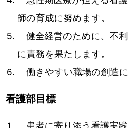
師の育成に努めます。
健全経営のために、不
に責務を果たします。
働きやすい職場の創造
看護部目標
患者に寄り添う看護実践