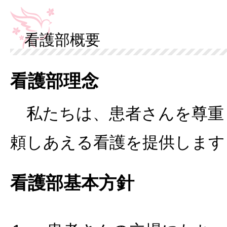
看護部概要
看護部理念
私たちは、患者さんを尊重
頼しあえる看護を提供します
看護部基本方針