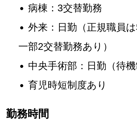
病棟：3交替勤務
外来：日勤（正規職員は
一部2交替勤務あり）
中央手術部：日勤（待機
育児時短制度あり
勤務時間