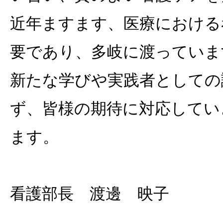
近年ますます、医療における
要であり、多岐に渡っていま
新たな学びや実践者としての
ず、皆様の期待に対応してい
ます。
看護部長 渡邊 映子